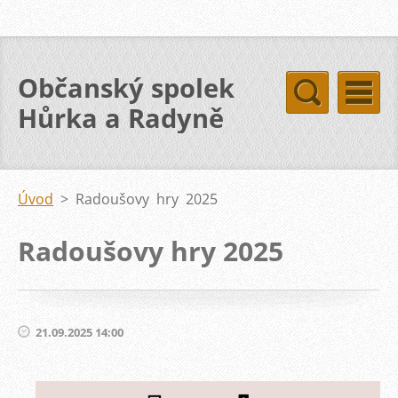
Občanský spolek
Hůrka a Radyně
Úvod
>
Radoušovy hry 2025
Radoušovy hry 2025
21.09.2025 14:00