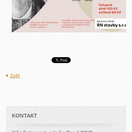
Zpět
KONTAKT